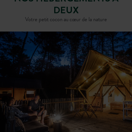
DEUX
Votre petit cocon au cœur de la nature