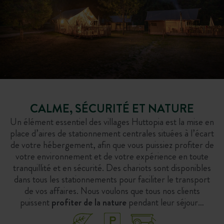
CALME, SÉCURITÉ ET NATURE
Un élément essentiel des villages Huttopia est la mise en
place d’aires de stationnement centrales situées à l’écart
de votre hébergement, afin que vous puissiez profiter de
votre environnement et de votre expérience en toute
tranquillité et en sécurité. Des chariots sont disponibles
dans tous les stationnements pour faciliter le transport
de vos affaires. Nous voulons que tous nos clients
puissent
profiter de la nature
pendant leur séjour…