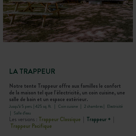
LA TRAPPEUR
Notre tente Trappeur offre aux familles le confort
de la maison tel que l’électricité, un coin cuisine, une
salle de bain et un espace extérieur.
Jusqu’à 5 pers. | 425 sq. ft. | Coin cuisine | 2 chambres | Electricité
| Salle d’eau
Les versions :
Trappeur Classique
|
Trappeur +
|
Trappeur Pacifique