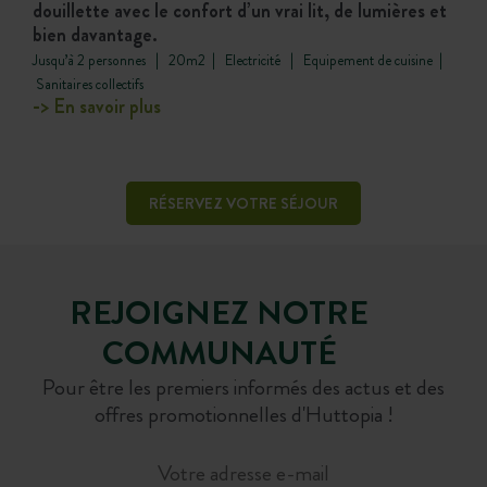
douillette avec le confort d’un vrai lit, de lumières et
bien davantage.
Jusqu’à 2 personnes | 20m2 | Electricité | Equipement de cuisine |
Sanitaires collectifs
-> En savoir plus
RÉSERVEZ VOTRE SÉJOUR
REJOIGNEZ NOTRE
COMMUNAUTÉ
Pour être les premiers informés des actus et des
offres promotionnelles d'Huttopia !