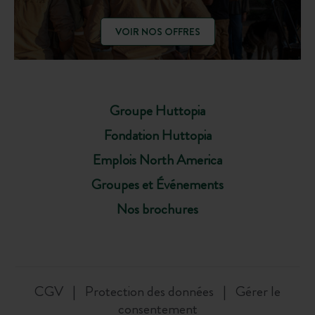
VOIR NOS OFFRES
Groupe Huttopia
Fondation Huttopia
Emplois North America
Groupes et Événements
Nos brochures
CGV
Protection des données
Gérer le
consentement