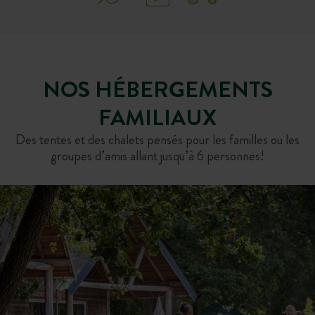
NOS HÉBERGEMENTS
FAMILIAUX
Des tentes et des chalets pensés pour les familles ou les
groupes d’amis allant jusqu’à 6 personnes!