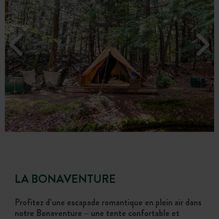
LA BONAVENTURE
Profitez d’une escapade romantique en plein air dans
notre Bonaventure – une tente confortable et