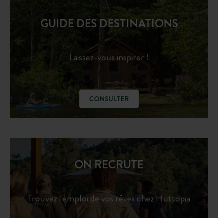
GUIDE DES DESTINATIONS
Laissez-vous inspirer !
CONSULTER
ON RECRUTE
Trouvez l'emploi de vos rêves chez Huttopia