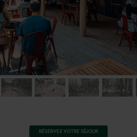
RÉSERVEZ VOTRE SÉJOUR