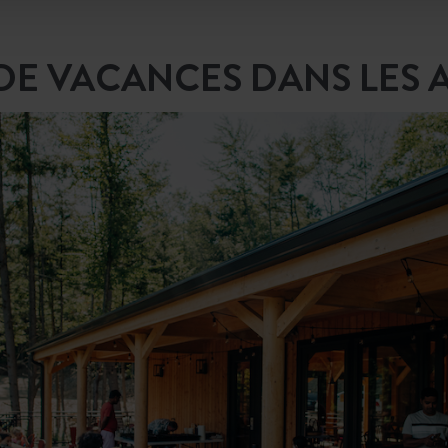
DE VACANCES DANS LES