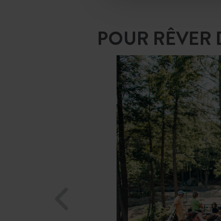
POUR RÊVER 