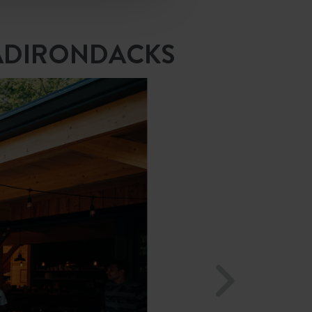
 ADIRONDACKS