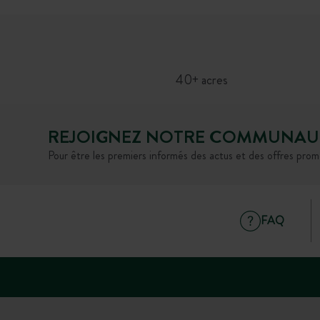
40+ acres
REJOIGNEZ NOTRE COMMUNAU
Pour être les premiers informés des actus et des offres prom
FAQ