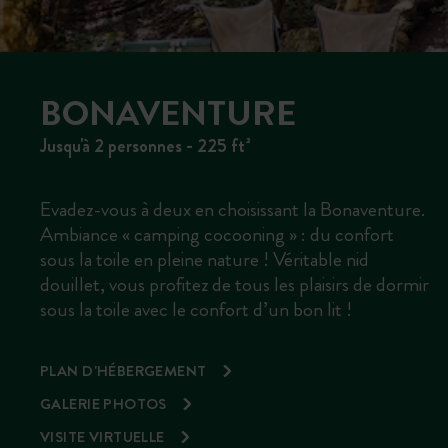
BONAVENTURE
Jusqu'à 2 personnes - 225 ft²
Evadez-vous à deux en choisissant la Bonaventure.
Ambiance « camping cocooning » : du confort
sous la toile en pleine nature ! Véritable nid
douillet, vous profitez de tous les plaisirs de dormir
sous la toile avec le confort d’un bon lit !
PLAN D'HÉBERGEMENT
GALERIE PHOTOS
VISITE VIRTUELLE