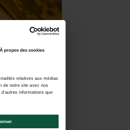
À propos des cookies
nnalités relatives aux médias
on de notre site avec nos
 d'autres informations que
oriser