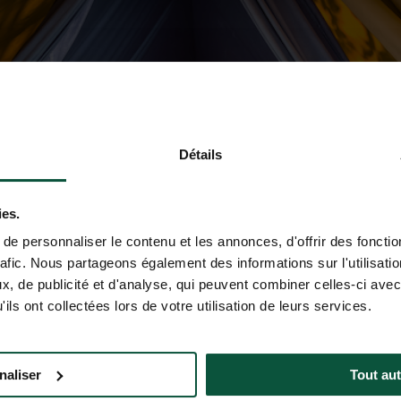
Détails
ies.
e personnaliser le contenu et les annonces, d'offrir des fonctio
rafic. Nous partageons également des informations sur l'utilisati
, de publicité et d'analyse, qui peuvent combiner celles-ci avec
ils ont collectées lors de votre utilisation de leurs services.
naliser
Tout aut