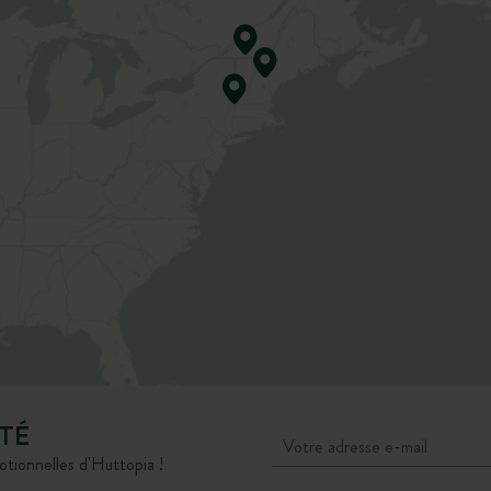
TÉ
otionnelles d'Huttopia !