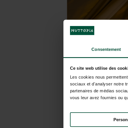
Consentement
Ce site web utilise des cook
Les cookies nous permettent d
sociaux et d'analyser notre t
partenaires de médias sociaux
vous leur avez fournies ou qu'
Person