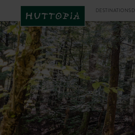
DESTINATIONS
D