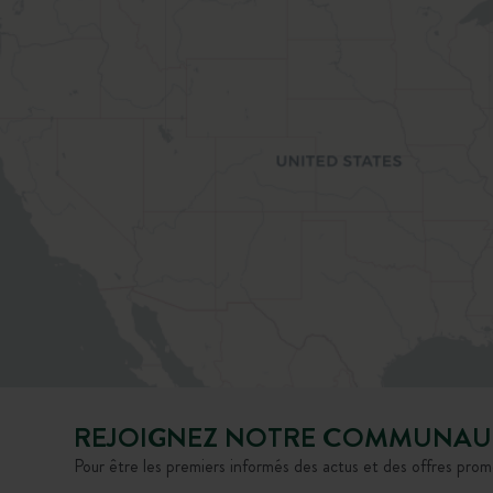
REJOIGNEZ NOTRE COMMUNAU
Pour être les premiers informés des actus et des offres prom