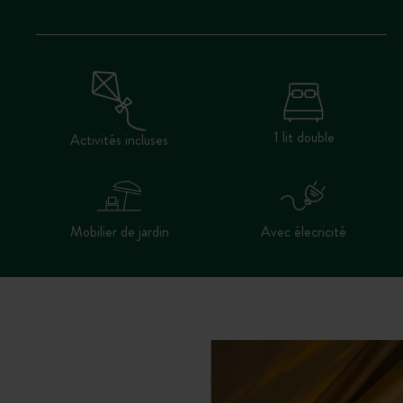
1 lit double
Activités incluses
Mobilier de jardin
Avec élecricité