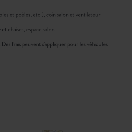
oles et poêles, etc.), coin salon et ventilateur
 et chaises, espace salon
. Des frais peuvent s'appliquer pour les véhicules