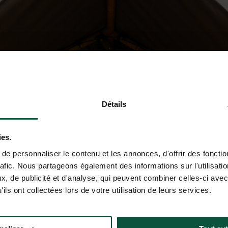
Détails
ies.
e personnaliser le contenu et les annonces, d'offrir des fonctio
rafic. Nous partageons également des informations sur l'utilisati
, de publicité et d'analyse, qui peuvent combiner celles-ci avec
ils ont collectées lors de votre utilisation de leurs services.