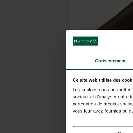
Consentement
Ce site web utilise des cook
Les cookies nous permettent d
sociaux et d'analyser notre t
partenaires de médias sociaux
vous leur avez fournies ou qu'