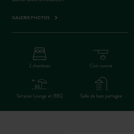
GALERIE PHOTOS
2 chambres
Coin cuisine
Terrasse Lounge et BBQ
Salle de bain partagée