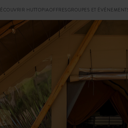
ÉCOUVRIR HUTTOPIA
OFFRES
GROUPES ET ÉVÉNEMENT