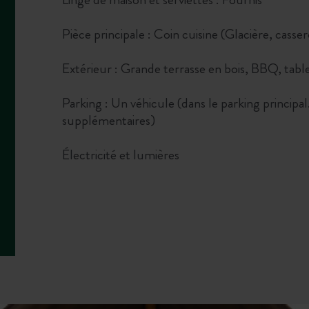
Pièce principale : Coin cuisine (Glacière, casser
Extérieur : Grande terrasse en bois, BBQ, table
Parking : Un véhicule (dans le parking principal
supplémentaires)
Électricité et lumières