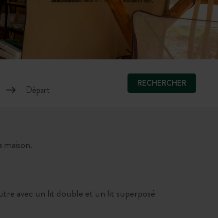
RECHERCHER
la maison.
re avec un lit double et un lit superposé