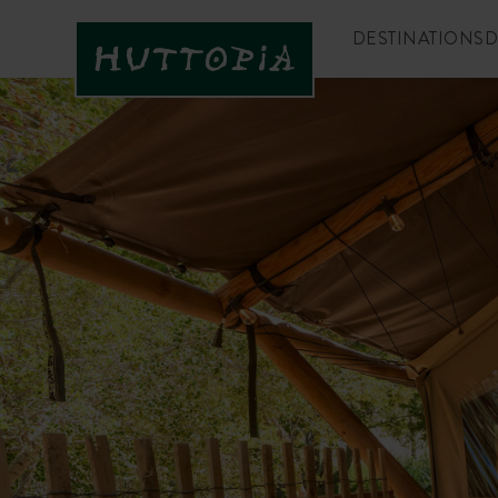
DESTINATIONS
D