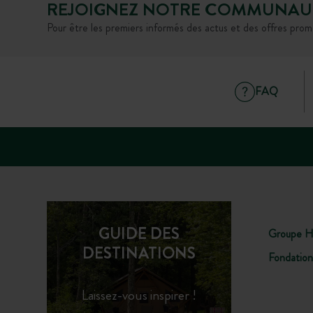
REJOIGNEZ NOTRE COMMUNAU
Pour être les premiers informés des actus et des offres prom
FAQ
GUIDE DES
Groupe H
DESTINATIONS
Fondation
Laissez-vous inspirer !