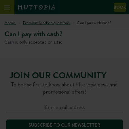
BOOK
Home
Frequently asked questions
Can I pay with cash?
Can I pay with cash?
Cash is only accepted on site.
JOIN OUR COMMUNITY
To be the first to know about Huttopia news and
promotional offers!
SUBSCRIBE TO OUR NEWSLETTER