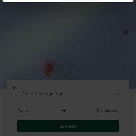
SEARCH