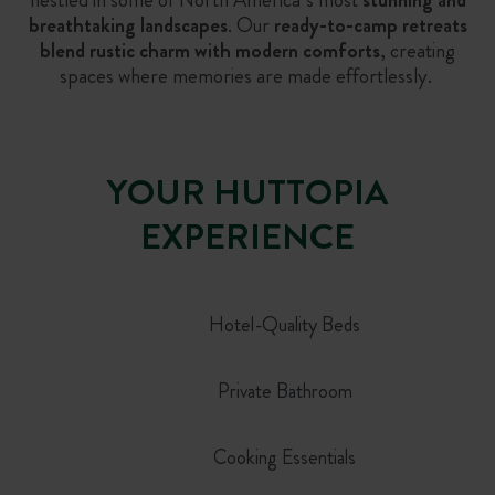
breathtaking landscapes
. Our
ready-to-camp retreats
blend rustic charm with modern comforts
, creating
spaces where memories are made effortlessly.
YOUR HUTTOPIA
EXPERIENCE
Hotel-Quality Beds
Private Bathroom
Cooking Essentials