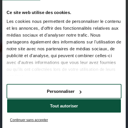
Ce site web utilise des cookies.
Les cookies nous permettent de personnaliser le contenu
et les annonces, d'offrir des fonctionnalités relatives aux
médias sociaux et d'analyser notre trafic. Nous
partageons également des informations sur l'utilisation de
notre site avec nos partenaires de médias sociaux, de
publicité et d'analyse, qui peuvent combiner celles-ci
avec d'autres informations que vous leur avez fournies
ou qu'ils ont collectées lors de votre utilisation de leurs
services.
Personnaliser
Tout autoriser
Continuer sans accepter