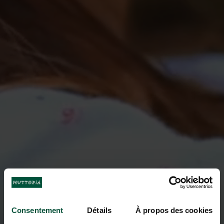
Consentement
Détails
À propos des cookies