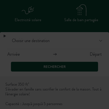
Electricité solaire
Salle de bain partagée
RECHERCHER
Surface 350 ft²
S'évader en famille sans sacrifier le confort de la maison. Tout à
l'énergie solaire!
Capacité : Jusqu'à jusqu'à 5 personnes