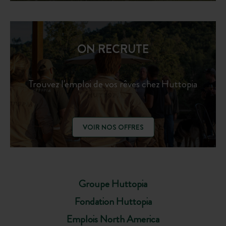
ON RECRUTE
Trouvez l'emploi de vos rêves chez Huttopia
VOIR NOS OFFRES
Groupe Huttopia
Fondation Huttopia
Emplois North America