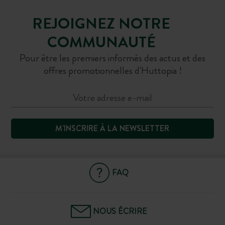
REJOIGNEZ NOTRE
COMMUNAUTÉ
Pour être les premiers informés des actus et des
offres promotionnelles d'Huttopia !
M'INSCRIRE À LA NEWSLETTER
FAQ
NOUS ÉCRIRE