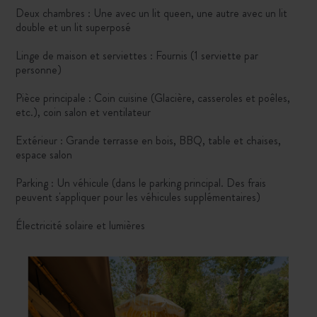
Deux chambres : Une avec un lit queen, une autre avec un lit
double et un lit superposé
Linge de maison et serviettes : Fournis (1 serviette par
personne)
Pièce principale : Coin cuisine (Glacière, casseroles et poêles,
etc.), coin salon et ventilateur
Extérieur : Grande terrasse en bois, BBQ, table et chaises,
espace salon
Parking : Un véhicule (dans le parking principal. Des frais
peuvent s'appliquer pour les véhicules supplémentaires)
Électricité solaire et lumières