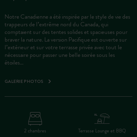
Notre Canadienne a été inspirée par le style de vie des
trappeurs de l’extrême nord du Canada, qui
comptaient sur des tentes solides et spacieuses pour
braver la nature. La version Pacifique est ouverte sur
l’extérieur et sur votre terrasse privée avec tout le
nécessaire pour passer une belle soirée sous les
étoiles…
GALERIE PHOTOS
2 chambres
Terrasse Lounge et BBQ