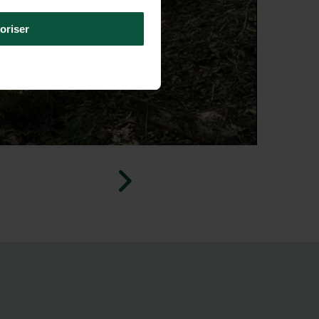
oriser