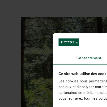
Consentement
Ce site web utilise des cook
Les cookies nous permettent d
sociaux et d'analyser notre t
partenaires de médias sociaux
vous leur avez fournies ou qu'