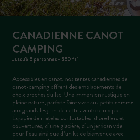
CANADIENNE CANOT
CAMPING
Jusqu'à 5 personnes - 350 ft²
Accessibles en canot, nos tentes canadiennes de
canot-camping offrent des emplacements de
choix proches du lac. Une immersion rustique en
pleine nature, parfaite faire vivre aux petits comme
aux grands les joies de cette aventure unique.
Équipée de matelas confortables, d’oreillers et
couvertures, d’une glacière, d’un jerrican vide
pour l’eau ainsi que d’un kit de bienvenue avec