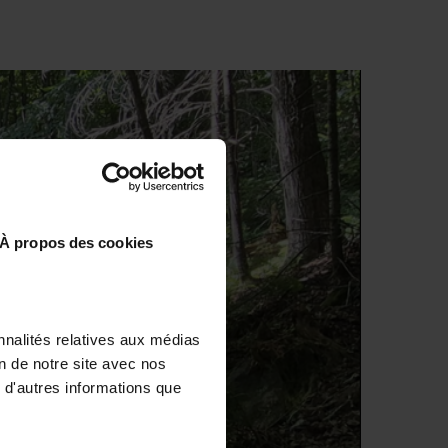
À propos des cookies
nnalités relatives aux médias
on de notre site avec nos
 d'autres informations que