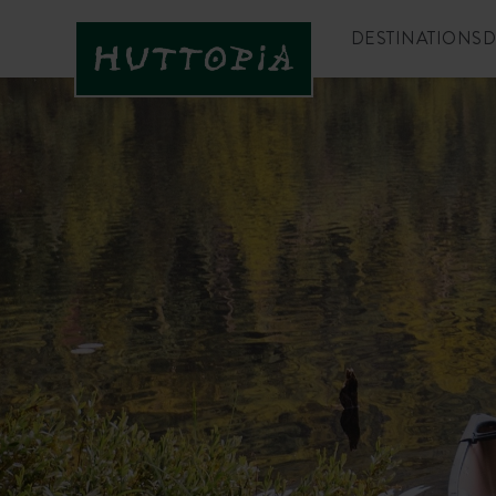
DESTINATIONS
D