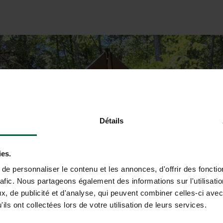
Détails
ies.
e personnaliser le contenu et les annonces, d'offrir des fonctio
rafic. Nous partageons également des informations sur l'utilisati
, de publicité et d'analyse, qui peuvent combiner celles-ci avec
ils ont collectées lors de votre utilisation de leurs services.