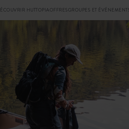
ÉCOUVRIR HUTTOPIA
OFFRES
GROUPES ET ÉVÉNEMENT