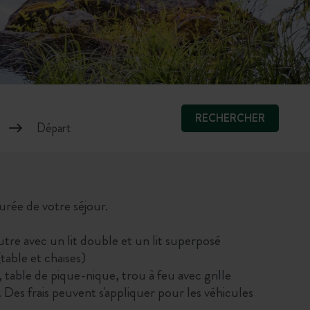
RECHERCHER
durée de votre séjour.
re avec un lit double et un lit superposé
(table et chaises)
, table de pique-nique, trou à feu avec grille
. Des frais peuvent s'appliquer pour les véhicules