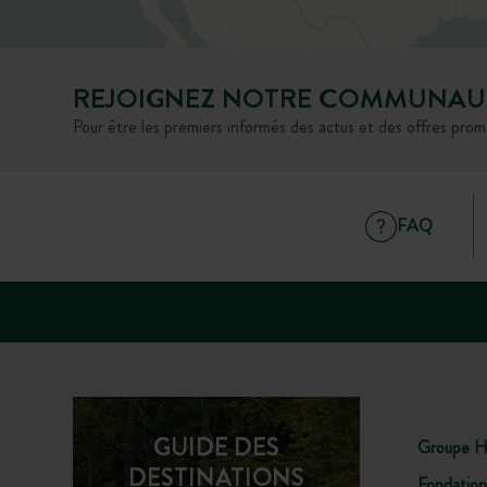
REJOIGNEZ NOTRE COMMUNAU
Pour être les premiers informés des actus et des offres prom
FAQ
GUIDE DES
Groupe H
DESTINATIONS
Fondation