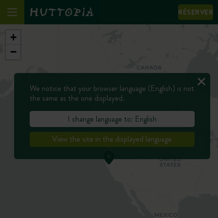
RÉSERVER
+
−
We notice that your browser language (English) is not
the same as the one displayed.
I change language to: English
View the site in the displayed language