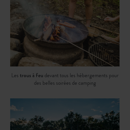
Les
trous à feu
devant tous les hébergements pour
des belles soirées de camping