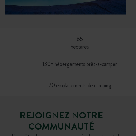
65
hectares
130+ hébergements prêt-à-camper
20 emplacements de camping
REJOIGNEZ NOTRE
COMMUNAUTÉ