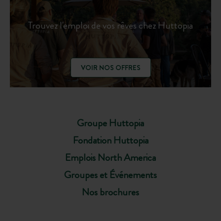
Trouvez l'emploi de vos rêves chez Huttopia
VOIR NOS OFFRES
Groupe Huttopia
Fondation Huttopia
Emplois North America
Groupes et Événements
Nos brochures