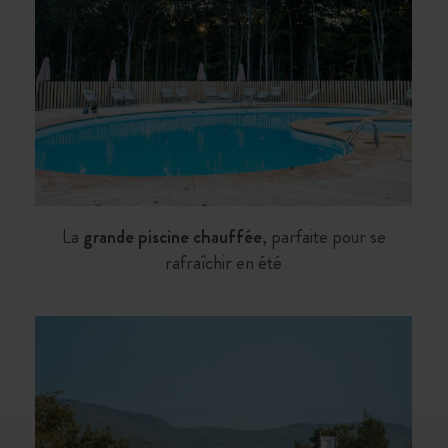
La
grande piscine chauffée
, parfaite pour se
rafraîchir en été