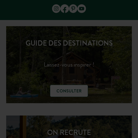
GUIDE DES DESTINATIONS
Laissez-vous inspirer !
CONSULTER
ON RECRUTE