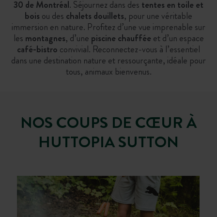
30 de Montréal
. Séjournez dans des
tentes en toile et
bois
ou des
chalets douillets
, pour une véritable
immersion en nature. Profitez d’une vue imprenable sur
les
montagnes
, d’une
piscine chauffée
et d’un espace
café-bistro
convivial. Reconnectez-vous à l’essentiel
dans une destination nature et ressourçante, idéale pour
tous, animaux bienvenus.
NOS COUPS DE CŒUR À
HUTTOPIA SUTTON